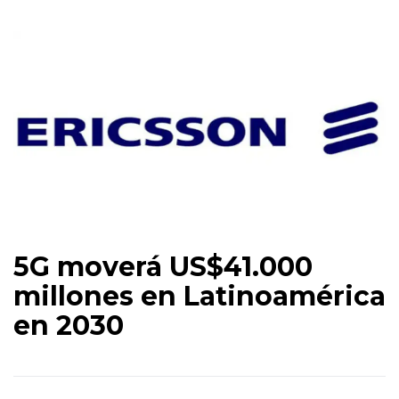
5G moverá US$41.000
millones en Latinoamérica
en 2030