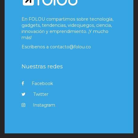
En FOLOU compartimos sobre tecnología,
gadgets, tendencias, videojuegos, ciencia,
innovación y emprendimiento. ¡Y mucho
más!
Escríbenos a
contacto@folou.co
Nuestras redes
Facebook
Twitter
Instagram