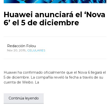
Huawei anunciará el ‘Nova
6’ el 5 de diciembre
Redacción Folou
,
Nov 20, 2019
CELULARES
Huawei ha confirmado oficialmente que el Nova 6 llegará el
5 de diciembre. La compañía reveló la fecha a través de su
cuenta de Weibo. La
Continúa leyendo