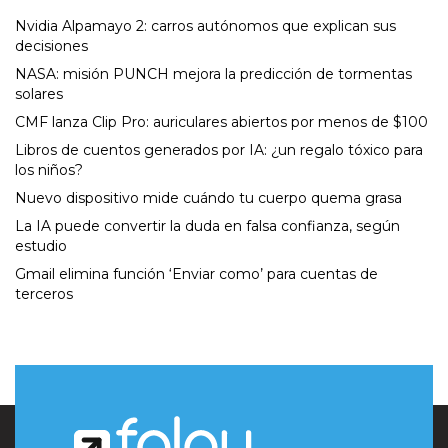
Nvidia Alpamayo 2: carros autónomos que explican sus
decisiones
NASA: misión PUNCH mejora la predicción de tormentas
solares
CMF lanza Clip Pro: auriculares abiertos por menos de $100
Libros de cuentos generados por IA: ¿un regalo tóxico para
los niños?
Nuevo dispositivo mide cuándo tu cuerpo quema grasa
La IA puede convertir la duda en falsa confianza, según
estudio
Gmail elimina función ‘Enviar como’ para cuentas de
terceros