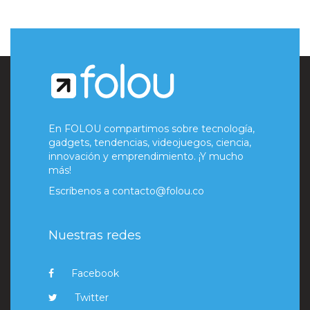
En FOLOU compartimos sobre tecnología,
gadgets, tendencias, videojuegos, ciencia,
innovación y emprendimiento. ¡Y mucho
más!
Escríbenos a
contacto@folou.co
Nuestras redes
Facebook
Twitter