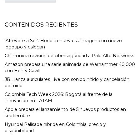
CONTENIDOS RECIENTES
‘Atrévete a Ser’: Honor renueva su imagen con nuevo
logotipo y eslogan
China inicia revisión de ciberseguridad a Palo Alto Networks
Amazon prepara una serie animada de Warhammer 40.000
con Henry Cavill
JBL lanza auriculares Live con sonido nítido y cancelación
de ruido
Colombia Tech Week 2026: Bogotá al frente de la
innovación en LATAM
Apple prepara el lanzamiento de 5 nuevos productos en
septiembre
Hyundai Palisade híbrida en Colombia: precio y
disponibilidad