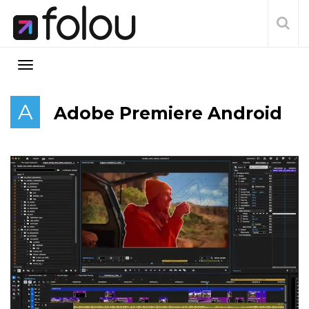
A
Adobe Premiere Android