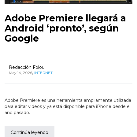
Adobe Premiere llegará a
Android ‘pronto’, según
Google
Redacción Folou
,
May 14, 2026
INTERNET
Adobe Premiere es una herramienta ampliamente utilizada
para editar videos y ya está disponible para iPhone desde el
año pasado.
Continúa leyendo