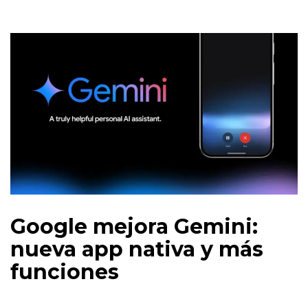
Google mejora Gemini:
nueva app nativa y más
funciones