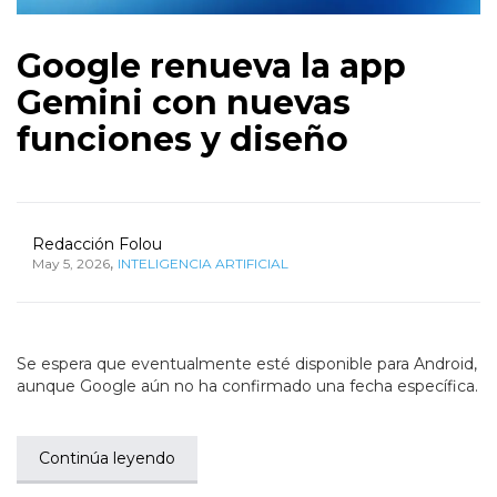
Google renueva la app
Gemini con nuevas
funciones y diseño
Redacción Folou
,
May 5, 2026
INTELIGENCIA ARTIFICIAL
Se espera que eventualmente esté disponible para Android,
aunque Google aún no ha confirmado una fecha específica.
Continúa leyendo