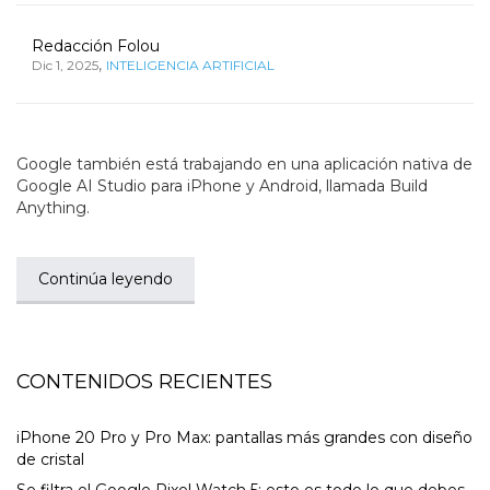
Redacción Folou
,
Dic 1, 2025
INTELIGENCIA ARTIFICIAL
Google también está trabajando en una aplicación nativa de
Google AI Studio para iPhone y Android, llamada Build
Anything.
Continúa leyendo
CONTENIDOS RECIENTES
iPhone 20 Pro y Pro Max: pantallas más grandes con diseño
de cristal