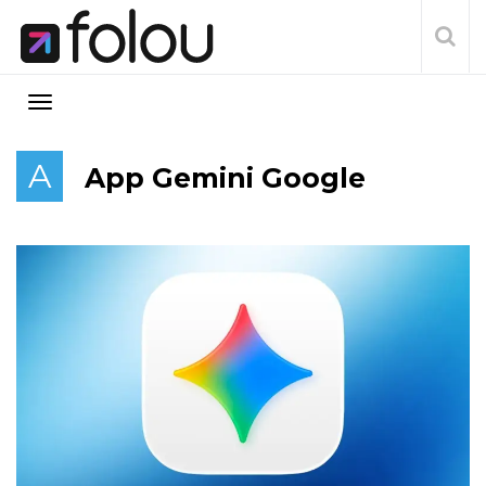
A
App Gemini Google