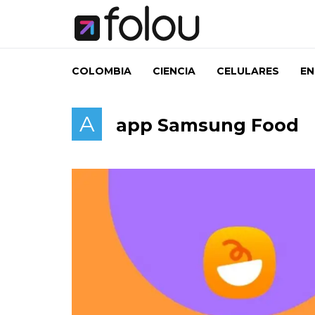
COLOMBIA
CIENCIA
CELULARES
EN
A
app Samsung Food