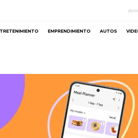
domi
TRETENIMIENTO
EMPRENDIMIENTO
AUTOS
VID