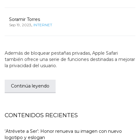
Soramir Torres
,
Sep 19, 2023
INTERNET
Además de bloquear pestañas privadas, Apple Safari
también ofrece una serie de funciones destinadas a mejorar
la privacidad del usuario.
Continúa leyendo
CONTENIDOS RECIENTES
‘Atrévete a Ser’: Honor renueva su imagen con nuevo
logotipo y eslogan