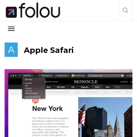
A
Apple Safari