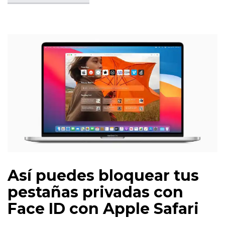
Así puedes bloquear tus
pestañas privadas con
Face ID con Apple Safari