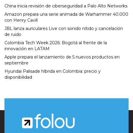
China inicia revisión de ciberseguridad a Palo Alto Networks
Amazon prepara una serie animada de Warhammer 40.000
con Henry Cavill
JBL lanza auriculares Live con sonido nítido y cancelación
de ruido
Colombia Tech Week 2026: Bogotá al frente de la
innovación en LATAM
Apple prepara el lanzamiento de 5 nuevos productos en
septiembre
Hyundai Palisade híbrida en Colombia: precio y
disponibilidad