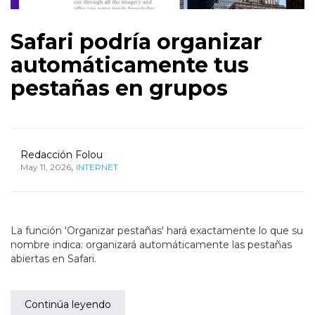
Safari podría organizar
automáticamente tus
pestañas en grupos
Redacción Folou
,
May 11, 2026
INTERNET
La función 'Organizar pestañas' hará exactamente lo que su
nombre indica: organizará automáticamente las pestañas
abiertas en Safari.
Continúa leyendo