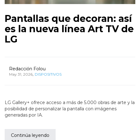
Pantallas que decoran: así
es la nueva línea Art TV de
LG
Redacción Folou
,
May 31, 2026
DISPOSITIVOS
LG Gallery+ ofrece acceso a más de 5.000 obras de arte y la
posibilidad de personalizar la pantalla con imágenes
generadas por IA.
Continúa leyendo