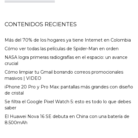
CONTENIDOS RECIENTES
Más del 70% de los hogares ya tiene Internet en Colombia
Cómo ver todas las películas de Spider-Man en orden
NASA logra primeras radiografías en el espacio: un avance
crucial
Cómo limpiar tu Gmail borrando correos promocionales
masivos | VIDEO
iPhone 20 Pro y Pro Max: pantallas más grandes con diseño
de cristal
Se filtra el Google Pixel Watch 5: esto es todo lo que debes
saber
El Huawei Nova 16 SE debuta en China con una batería de
8.500mAh