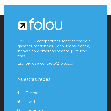
En FOLOU compartimos sobre tecnología,
gadgets, tendencias, videojuegos, ciencia,
innovación y emprendimiento. ¡Y mucho
más!
Escríbenos a
contacto@folou.co
Nuestras redes
Facebook
Twitter
Instagram