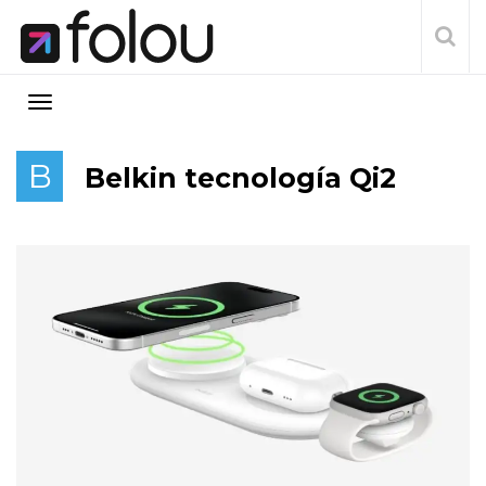
B
Belkin tecnología Qi2