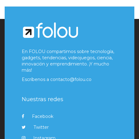
En FOLOU compartimos sobre tecnología,
gadgets, tendencias, videojuegos, ciencia,
innovación y emprendimiento. ¡Y mucho
más!
Escríbenos a
contacto@folou.co
Nuestras redes
Facebook
Twitter
Instagram