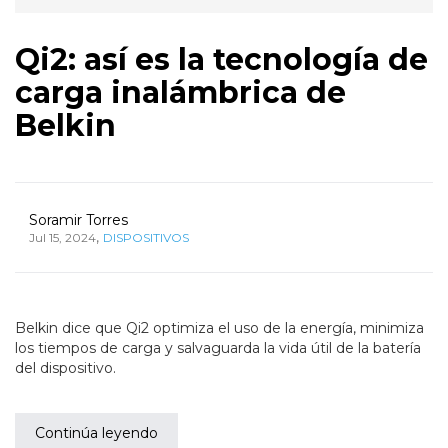
Qi2: así es la tecnología de
carga inalámbrica de
Belkin
Soramir Torres
,
Jul 15, 2024
DISPOSITIVOS
Belkin dice que Qi2 optimiza el uso de la energía, minimiza
los tiempos de carga y salvaguarda la vida útil de la batería
del dispositivo.
Continúa leyendo