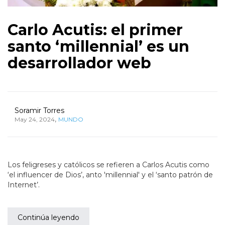
Carlo Acutis: el primer
santo ‘millennial’ es un
desarrollador web
Soramir Torres
,
May 24, 2024
MUNDO
Los feligreses y católicos se refieren a Carlos Acutis como
‘el influencer de Dios’, anto 'millennial' y el ‘santo patrón de
Internet’.
Continúa leyendo