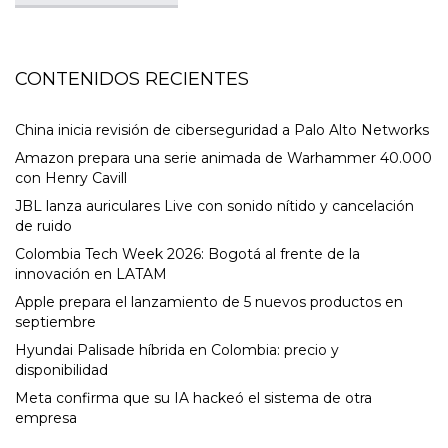
CONTENIDOS RECIENTES
China inicia revisión de ciberseguridad a Palo Alto Networks
Amazon prepara una serie animada de Warhammer 40.000
con Henry Cavill
JBL lanza auriculares Live con sonido nítido y cancelación
de ruido
Colombia Tech Week 2026: Bogotá al frente de la
innovación en LATAM
Apple prepara el lanzamiento de 5 nuevos productos en
septiembre
Hyundai Palisade híbrida en Colombia: precio y
disponibilidad
Meta confirma que su IA hackeó el sistema de otra
empresa