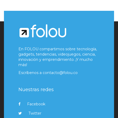
En FOLOU compartimos sobre tecnología,
gadgets, tendencias, videojuegos, ciencia,
innovación y emprendimiento. ¡Y mucho
más!
Escríbenos a
contacto@folou.co
Nuestras redes
Facebook
Twitter