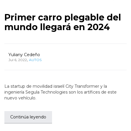
Primer carro plegable del
mundo llegará en 2024
Yuliany Cedeño
,
Jul 6, 2022
AUTOS
La startup de movilidad israelí City Transformer y la
ingeniería Segula Technologies son los artífices de este
nuevo vehículo.
Continúa leyendo