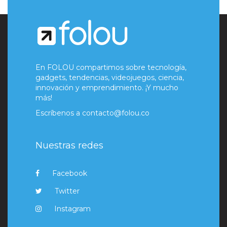
En FOLOU compartimos sobre tecnología,
gadgets, tendencias, videojuegos, ciencia,
innovación y emprendimiento. ¡Y mucho
más!
Escríbenos a
contacto@folou.co
Nuestras redes
Facebook
Twitter
Instagram