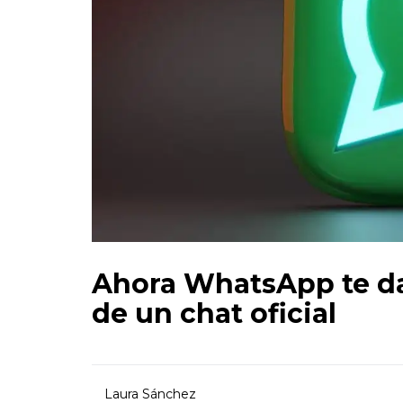
Ahora WhatsApp te da
de un chat oficial
Laura Sánchez