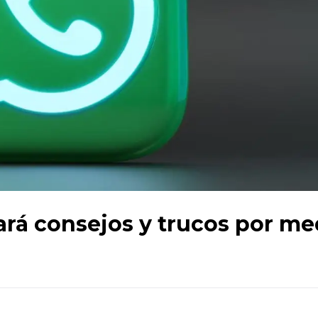
rá consejos y trucos por me