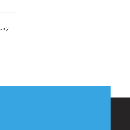
iOS y