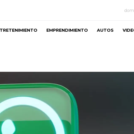
domi
TRETENIMIENTO
EMPRENDIMIENTO
AUTOS
VID