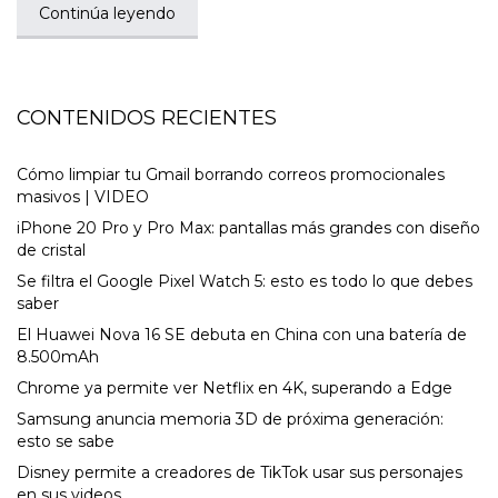
Continúa leyendo
CONTENIDOS RECIENTES
Cómo limpiar tu Gmail borrando correos promocionales
masivos | VIDEO
iPhone 20 Pro y Pro Max: pantallas más grandes con diseño
de cristal
Se filtra el Google Pixel Watch 5: esto es todo lo que debes
saber
El Huawei Nova 16 SE debuta en China con una batería de
8.500mAh
Chrome ya permite ver Netflix en 4K, superando a Edge
Samsung anuncia memoria 3D de próxima generación:
esto se sabe
Disney permite a creadores de TikTok usar sus personajes
en sus videos