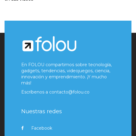
En FOLOU compartimos sobre tecnología,
gadgets, tendencias, videojuegos, ciencia,
innovación y emprendimiento. ¡Y mucho
más!
Escríbenos a
contacto@folou.co
Nuestras redes
Facebook