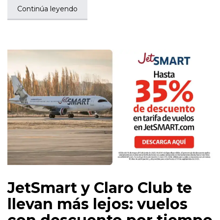
Continúa leyendo
JetSmart y Claro Club te
llevan más lejos: vuelos