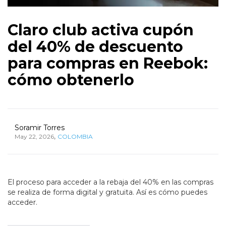
Claro club activa cupón
del 40% de descuento
para compras en Reebok:
cómo obtenerlo
Soramir Torres
,
May 22, 2026
COLOMBIA
El proceso para acceder a la rebaja del 40% en las compras
se realiza de forma digital y gratuita. Así es cómo puedes
acceder.