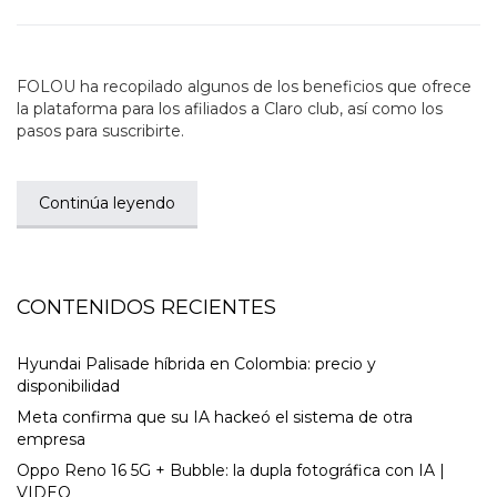
FOLOU ha recopilado algunos de los beneficios que ofrece
la plataforma para los afiliados a Claro club, así como los
pasos para suscribirte.
Continúa leyendo
CONTENIDOS RECIENTES
Hyundai Palisade híbrida en Colombia: precio y
disponibilidad
Meta confirma que su IA hackeó el sistema de otra
empresa
Oppo Reno 16 5G + Bubble: la dupla fotográfica con IA |
VIDEO