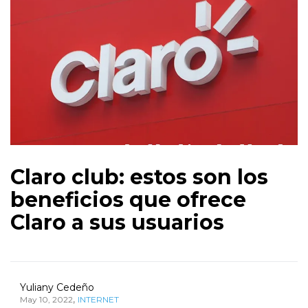
Claro club: estos son los
beneficios que ofrece
Claro a sus usuarios
Yuliany Cedeño
,
May 10, 2022
INTERNET