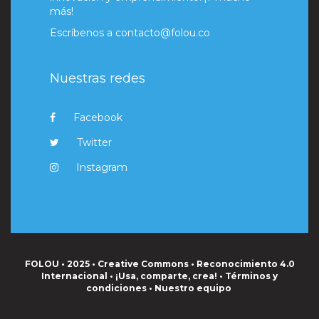
más!
Escríbenos a
contacto@folou.co
Nuestras redes
Facebook
Twitter
Instagram
FOLOU • 2025 • Creative Commons • Reconocimiento 4.0
Internacional • ¡Usa, comparte, crea! •
Términos y
condiciones
•
Nuestro equipo