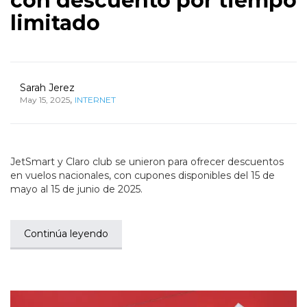
con descuento por tiempo
limitado
Sarah Jerez
,
May 15, 2025
INTERNET
JetSmart y Claro club se unieron para ofrecer descuentos
en vuelos nacionales, con cupones disponibles del 15 de
mayo al 15 de junio de 2025.
Continúa leyendo