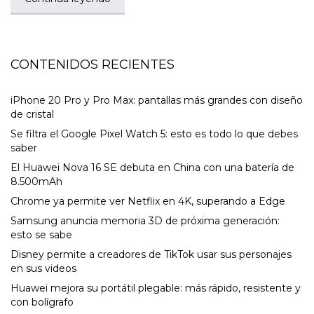
CONTENIDOS RECIENTES
iPhone 20 Pro y Pro Max: pantallas más grandes con diseño
de cristal
Se filtra el Google Pixel Watch 5: esto es todo lo que debes
saber
El Huawei Nova 16 SE debuta en China con una batería de
8.500mAh
Chrome ya permite ver Netflix en 4K, superando a Edge
Samsung anuncia memoria 3D de próxima generación:
esto se sabe
Disney permite a creadores de TikTok usar sus personajes
en sus videos
Huawei mejora su portátil plegable: más rápido, resistente y
con bolígrafo