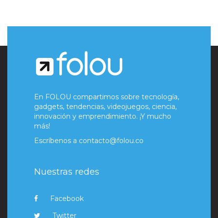
En FOLOU compartimos sobre tecnología,
gadgets, tendencias, videojuegos, ciencia,
innovación y emprendimiento. ¡Y mucho
más!
Escríbenos a
contacto@folou.co
Nuestras redes
Facebook
Twitter