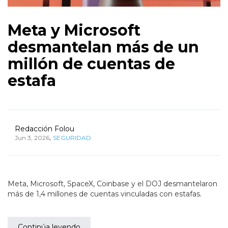
Meta y Microsoft
desmantelan más de un
millón de cuentas de
estafa
Redacción Folou
,
Jun 3, 2026
SEGURIDAD
Meta, Microsoft, SpaceX, Coinbase y el DOJ desmantelaron
más de 1,4 millones de cuentas vinculadas con estafas.
Continúa leyendo