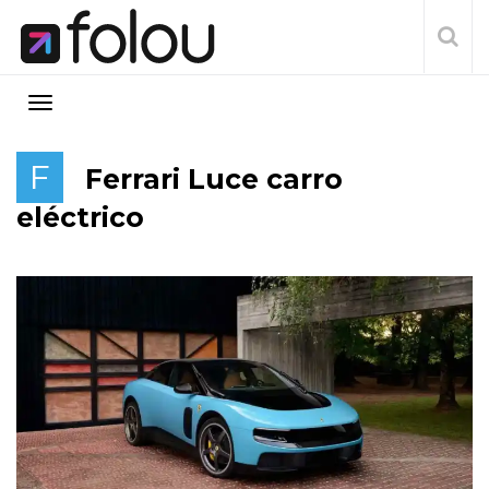
F
Ferrari Luce carro
eléctrico