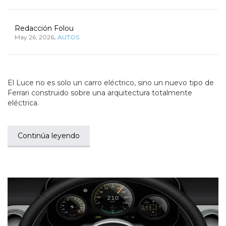
Redacción Folou
,
May 26, 2026
AUTOS
El Luce no es solo un carro eléctrico, sino un nuevo tipo de
Ferrari construido sobre una arquitectura totalmente
eléctrica.
Continúa leyendo