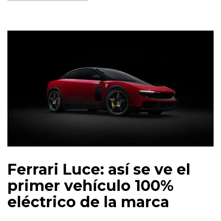
Ferrari Luce: así se ve el
primer vehículo 100%
eléctrico de la marca