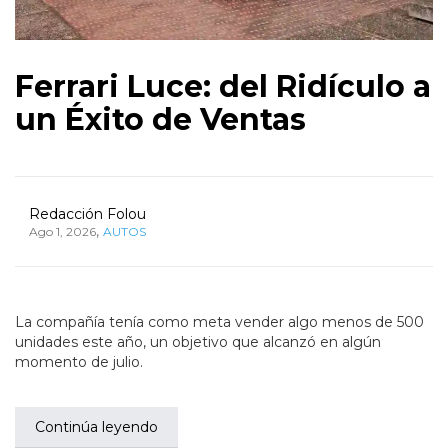
Ferrari Luce: del Ridículo a
un Éxito de Ventas
Redacción Folou
,
Ago 1, 2026
AUTOS
La compañía tenía como meta vender algo menos de 500
unidades este año, un objetivo que alcanzó en algún
momento de julio.
Continúa leyendo