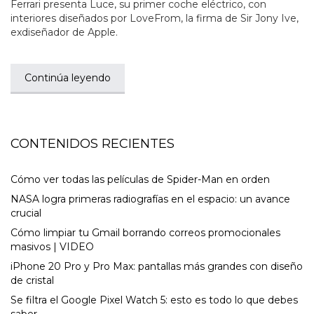
Ferrari presenta Luce, su primer coche eléctrico, con
interiores diseñados por LoveFrom, la firma de Sir Jony Ive,
exdiseñador de Apple.
Continúa leyendo
CONTENIDOS RECIENTES
Cómo ver todas las películas de Spider-Man en orden
NASA logra primeras radiografías en el espacio: un avance
crucial
Cómo limpiar tu Gmail borrando correos promocionales
masivos | VIDEO
iPhone 20 Pro y Pro Max: pantallas más grandes con diseño
de cristal
Se filtra el Google Pixel Watch 5: esto es todo lo que debes