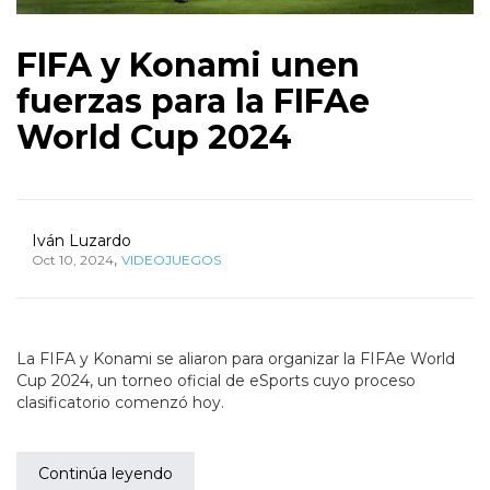
FIFA y Konami unen
fuerzas para la FIFAe
World Cup 2024
Iván Luzardo
,
Oct 10, 2024
VIDEOJUEGOS
La FIFA y Konami se aliaron para organizar la FIFAe World
Cup 2024, un torneo oficial de eSports cuyo proceso
clasificatorio comenzó hoy.
Continúa leyendo