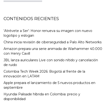
CONTENIDOS RECIENTES
‘Atrévete a Ser’: Honor renueva su imagen con nuevo
logotipo y eslogan
China inicia revisión de ciberseguridad a Palo Alto Networks
Amazon prepara una serie animada de Warhammer 40.000
con Henry Cavill
JBL lanza auriculares Live con sonido nítido y cancelación
de ruido
Colombia Tech Week 2026: Bogotá al frente de la
innovación en LATAM
Apple prepara el lanzamiento de 5 nuevos productos en
septiembre
Hyundai Palisade híbrida en Colombia: precio y
disponibilidad