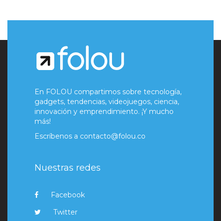
En FOLOU compartimos sobre tecnología,
gadgets, tendencias, videojuegos, ciencia,
innovación y emprendimiento. ¡Y mucho
más!
Escríbenos a
contacto@folou.co
Nuestras redes
Facebook
Twitter