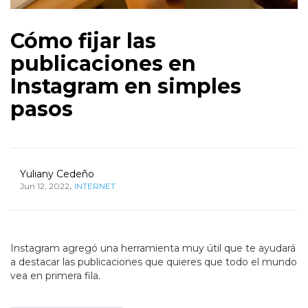
Cómo fijar las
publicaciones en
Instagram en simples
pasos
Yuliany Cedeño
,
Jun 12, 2022
INTERNET
Instagram agregó una herramienta muy útil que te ayudará
a destacar las publicaciones que quieres que todo el mundo
vea en primera fila.