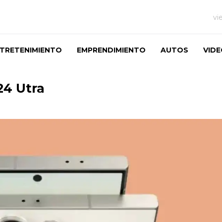
vi
TRETENIMIENTO
EMPRENDIMIENTO
AUTOS
VID
24 Utra