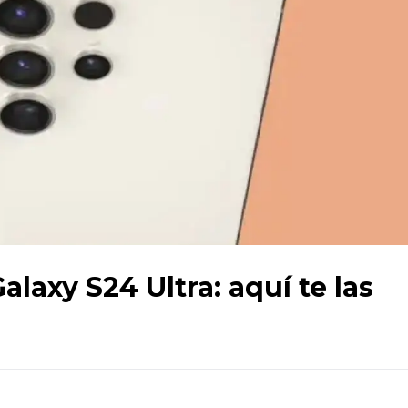
alaxy S24 Ultra: aquí te las