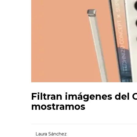
Filtran imágenes del G
mostramos
Laura Sánchez