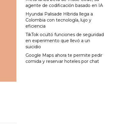
agente de codificación basado en IA
Hyundai Palisade Híbrida llega a
Colombia con tecnología, lujo y
eficiencia
TikTok ocultó funciones de seguridad
en experimento que llevó a un
suicidio
Google Maps ahora te permite pedir
comida y reservar hoteles por chat