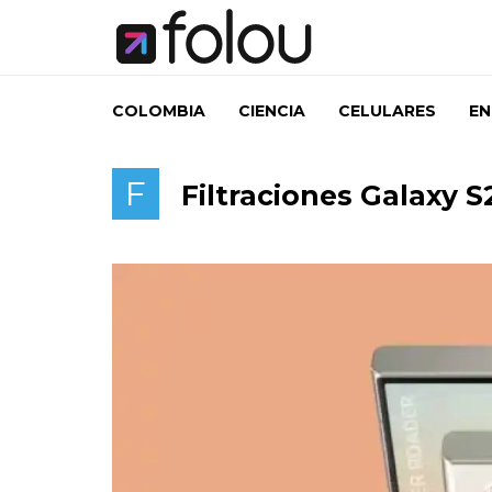
COLOMBIA
CIENCIA
CELULARES
EN
F
Filtraciones Galaxy S