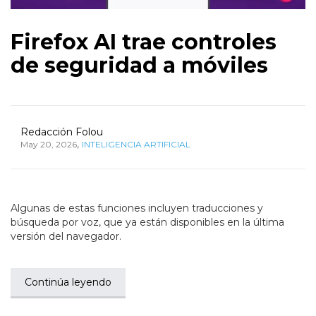
Firefox AI trae controles
de seguridad a móviles
Redacción Folou
,
May 20, 2026
INTELIGENCIA ARTIFICIAL
Algunas de estas funciones incluyen traducciones y
búsqueda por voz, que ya están disponibles en la última
versión del navegador.
Continúa leyendo