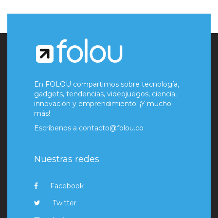
En FOLOU compartimos sobre tecnología,
gadgets, tendencias, videojuegos, ciencia,
innovación y emprendimiento. ¡Y mucho
más!
Escríbenos a
contacto@folou.co
Nuestras redes
Facebook
Twitter