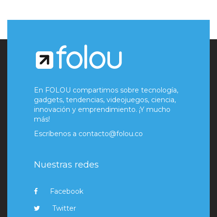
En FOLOU compartimos sobre tecnología,
gadgets, tendencias, videojuegos, ciencia,
innovación y emprendimiento. ¡Y mucho
más!
Escríbenos a
contacto@folou.co
Nuestras redes
Facebook
Twitter