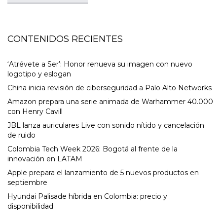
CONTENIDOS RECIENTES
‘Atrévete a Ser’: Honor renueva su imagen con nuevo
logotipo y eslogan
China inicia revisión de ciberseguridad a Palo Alto Networks
Amazon prepara una serie animada de Warhammer 40.000
con Henry Cavill
JBL lanza auriculares Live con sonido nítido y cancelación
de ruido
Colombia Tech Week 2026: Bogotá al frente de la
innovación en LATAM
Apple prepara el lanzamiento de 5 nuevos productos en
septiembre
Hyundai Palisade híbrida en Colombia: precio y
disponibilidad