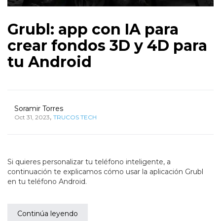
Grubl: app con IA para
crear fondos 3D y 4D para
tu Android
Soramir Torres
,
Oct 31, 2023
TRUCOS TECH
Si quieres personalizar tu teléfono inteligente, a
continuación te explicamos cómo usar la aplicación Grubl
en tu teléfono Android.
Continúa leyendo