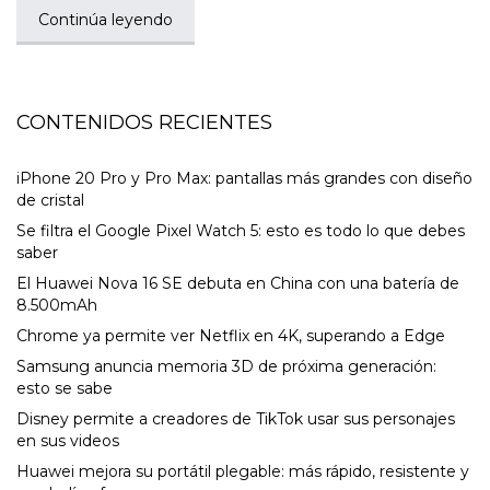
Continúa leyendo
CONTENIDOS RECIENTES
iPhone 20 Pro y Pro Max: pantallas más grandes con diseño
de cristal
Se filtra el Google Pixel Watch 5: esto es todo lo que debes
saber
El Huawei Nova 16 SE debuta en China con una batería de
8.500mAh
Chrome ya permite ver Netflix en 4K, superando a Edge
Samsung anuncia memoria 3D de próxima generación:
esto se sabe
Disney permite a creadores de TikTok usar sus personajes
en sus videos
Huawei mejora su portátil plegable: más rápido, resistente y