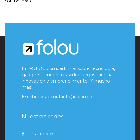
con bolígrafo
En FOLOU compartimos sobre tecnología,
gadgets, tendencias, videojuegos, ciencia,
innovación y emprendimiento. ¡Y mucho
más!
Escríbenos a
contacto@folou.co
Nuestras redes
Facebook