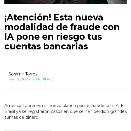
¡Atención! Esta nueva
modalidad de fraude con
IA pone en riesgo tus
cuentas bancarias
Soramir Torres
,
Mar 12, 2025
SEGURIDAD
América Latina es un nuevo blanco para el fraude con IA. En
Brasil ya se registraron casos en que se han perdido grandes
sumas de dinero.