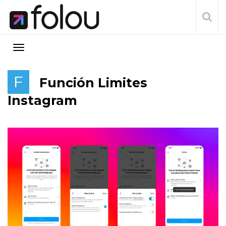
F
Función Limites
Instagram