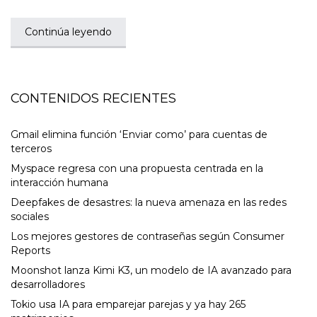
Continúa leyendo
CONTENIDOS RECIENTES
Gmail elimina función ‘Enviar como’ para cuentas de
terceros
Myspace regresa con una propuesta centrada en la
interacción humana
Deepfakes de desastres: la nueva amenaza en las redes
sociales
Los mejores gestores de contraseñas según Consumer
Reports
Moonshot lanza Kimi K3, un modelo de IA avanzado para
desarrolladores
Tokio usa IA para emparejar parejas y ya hay 265