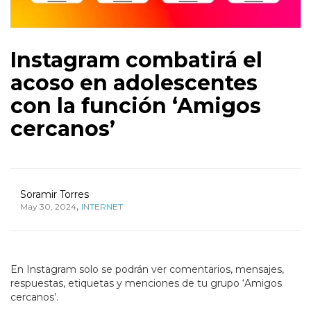
Instagram combatirá el
acoso en adolescentes
con la función ‘Amigos
cercanos’
Soramir Torres
,
May 30, 2024
INTERNET
En Instagram solo se podrán ver comentarios, mensajes,
respuestas, etiquetas y menciones de tu grupo ‘Amigos
cercanos’.