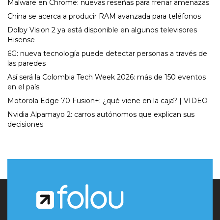
Malware en Chrome: nuevas reseñas para frenar amenazas
China se acerca a producir RAM avanzada para teléfonos
Dolby Vision 2 ya está disponible en algunos televisores
Hisense
6G: nueva tecnología puede detectar personas a través de
las paredes
Así será la Colombia Tech Week 2026: más de 150 eventos
en el país
Motorola Edge 70 Fusion+: ¿qué viene en la caja? | VIDEO
Nvidia Alpamayo 2: carros autónomos que explican sus
decisiones