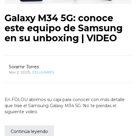
Galaxy M34 5G: conoce
este equipo de Samsung
en su unboxing | VIDEO
Soramir Torres
,
Nov 2, 2023
CELULARES
En FOLOU abrimos su caja para conocer con más detalle
que trae el Samsung Galaxy M34 5G. No te pierdas el
siguiente video.
Continúa leyendo