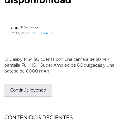
disponibilidad
Laura Sánchez
,
Oct 12, 2023
CELULARES
El Galaxy M34 5G cuenta con una cámara de 50 MP,
pantalla Full HD+ Super Amoled de 6,5 pulgadas y una
batería de 6.000 mAh
Continúa leyendo
CONTENIDOS RECIENTES