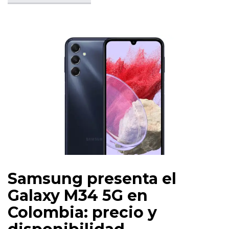
Samsung presenta el
Galaxy M34 5G en
Colombia: precio y