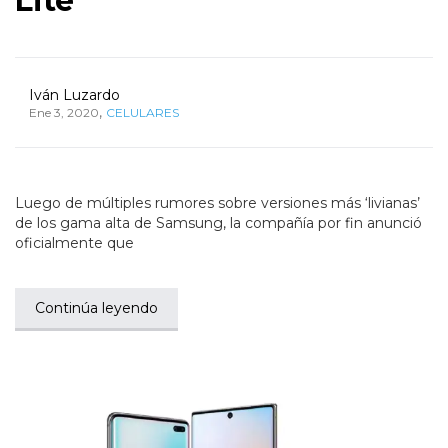
Lite
Iván Luzardo
,
Ene 3, 2020
CELULARES
Luego de múltiples rumores sobre versiones más ‘livianas’
de los gama alta de Samsung, la compañía por fin anunció
oficialmente que
Continúa leyendo