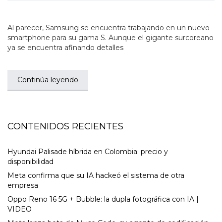
Al parecer, Samsung se encuentra trabajando en un nuevo
smartphone para su gama S. Aunque el gigante surcoreano
ya se encuentra afinando detalles
Continúa leyendo
CONTENIDOS RECIENTES
Hyundai Palisade híbrida en Colombia: precio y
disponibilidad
Meta confirma que su IA hackeó el sistema de otra
empresa
Oppo Reno 16 5G + Bubble: la dupla fotográfica con IA |
VIDEO