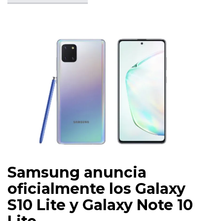
Samsung anuncia
oficialmente los Galaxy
S10 Lite y Galaxy Note 10