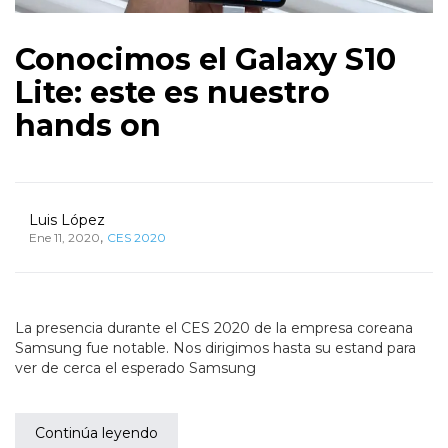
Conocimos el Galaxy S10
Lite: este es nuestro
hands on
Luis López
,
Ene 11, 2020
CES 2020
La presencia durante el CES 2020 de la empresa coreana
Samsung fue notable. Nos dirigimos hasta su estand para
ver de cerca el esperado Samsung
Continúa leyendo