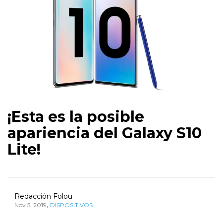
¡Esta es la posible
apariencia del Galaxy S10
Lite!
Redacción Folou
,
Nov 5, 2019
DISPOSITIVOS