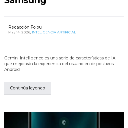
Samsung
Redacción Folou
,
May 14, 2026
INTELIGENCIA ARTIFICIAL
Gemini Intelligence es una serie de características de IA
que mejorarán la experiencia del usuario en dispositivos
Android.
Continúa leyendo