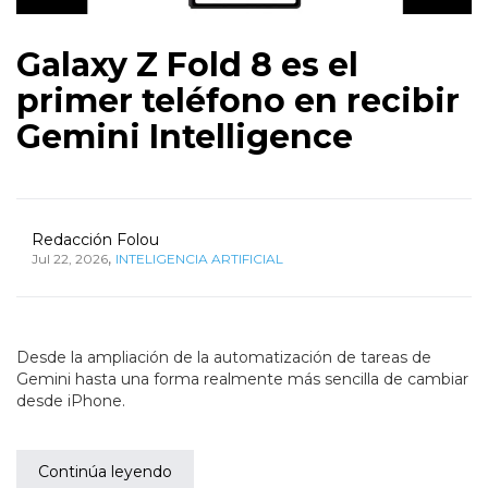
Galaxy Z Fold 8 es el
primer teléfono en recibir
Gemini Intelligence
Redacción Folou
,
Jul 22, 2026
INTELIGENCIA ARTIFICIAL
Desde la ampliación de la automatización de tareas de
Gemini hasta una forma realmente más sencilla de cambiar
desde iPhone.
Continúa leyendo