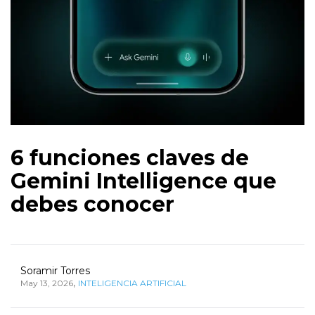
6 funciones claves de
Gemini Intelligence que
debes conocer
Soramir Torres
,
May 13, 2026
INTELIGENCIA ARTIFICIAL