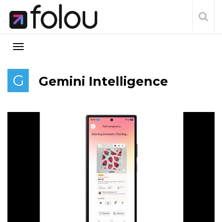
G
Gemini Intelligence