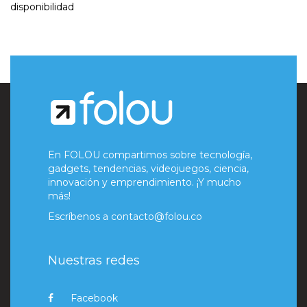
disponibilidad
En FOLOU compartimos sobre tecnología,
gadgets, tendencias, videojuegos, ciencia,
innovación y emprendimiento. ¡Y mucho
más!
Escríbenos a
contacto@folou.co
Nuestras redes
Facebook