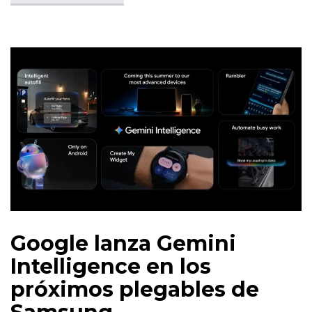
Google lanza Gemini
Intelligence en los
próximos plegables de