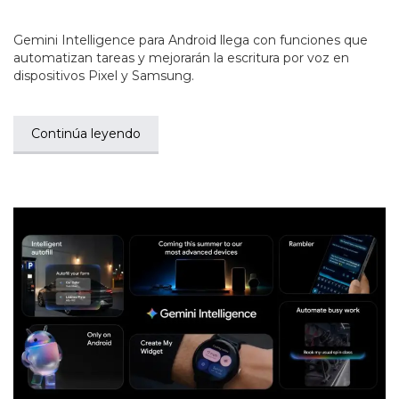
Gemini Intelligence para Android llega con funciones que
automatizan tareas y mejorarán la escritura por voz en
dispositivos Pixel y Samsung.
Continúa leyendo