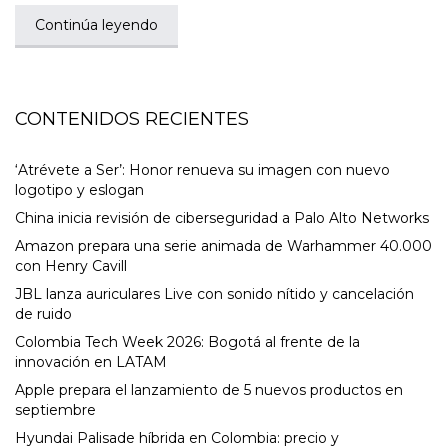
Continúa leyendo
CONTENIDOS RECIENTES
‘Atrévete a Ser’: Honor renueva su imagen con nuevo
logotipo y eslogan
China inicia revisión de ciberseguridad a Palo Alto Networks
Amazon prepara una serie animada de Warhammer 40.000
con Henry Cavill
JBL lanza auriculares Live con sonido nítido y cancelación
de ruido
Colombia Tech Week 2026: Bogotá al frente de la
innovación en LATAM
Apple prepara el lanzamiento de 5 nuevos productos en
septiembre
Hyundai Palisade híbrida en Colombia: precio y