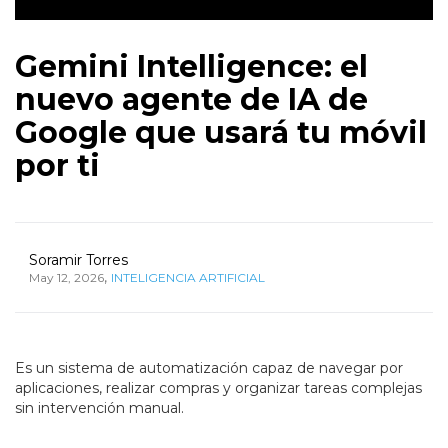
Gemini Intelligence: el
nuevo agente de IA de
Google que usará tu móvil
por ti
Soramir Torres
,
May 12, 2026
INTELIGENCIA ARTIFICIAL
Es un sistema de automatización capaz de navegar por
aplicaciones, realizar compras y organizar tareas complejas
sin intervención manual.