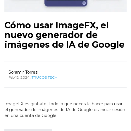
Cómo usar ImageFX, el
nuevo generador de
imágenes de IA de Google
Soramir Torres
,
Feb 12, 2024
TRUCOS TECH
ImageFX es gratuito. Todo lo que necesita hacer para usar
el generador de imágenes de IA de Google es iniciar sesión
en una cuenta de Google.