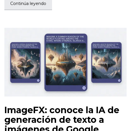
Continúa leyendo
ImageFX: conoce la IA de
generación de texto a
imágenes de Google