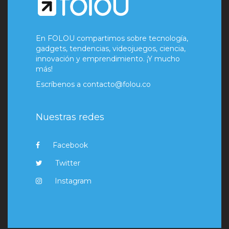
En FOLOU compartimos sobre tecnología,
gadgets, tendencias, videojuegos, ciencia,
innovación y emprendimiento. ¡Y mucho
más!
Escríbenos a
contacto@folou.co
Nuestras redes
Facebook
Twitter
Instagram