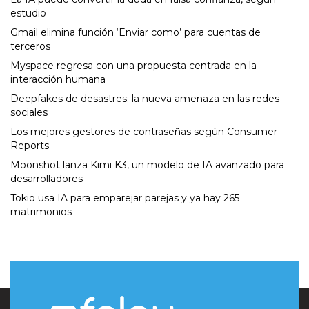
estudio
Gmail elimina función ‘Enviar como’ para cuentas de
terceros
Myspace regresa con una propuesta centrada en la
interacción humana
Deepfakes de desastres: la nueva amenaza en las redes
sociales
Los mejores gestores de contraseñas según Consumer
Reports
Moonshot lanza Kimi K3, un modelo de IA avanzado para
desarrolladores
Tokio usa IA para emparejar parejas y ya hay 265
matrimonios