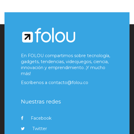
En FOLOU compartimos sobre tecnología,
gadgets, tendencias, videojuegos, ciencia,
innovación y emprendimiento. ¡Y mucho
más!
Escríbenos a
contacto@folou.co
Nuestras redes
Facebook
Twitter