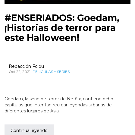
#ENSERIADOS: Goedam,
¡Historias de terror para
este Halloween!
Redacción Folou
,
Oct 22, 2021
PELÍCULAS Y SERIES
Goedam, la serie de terror de Netflix, contiene ocho
capítulos que intentan recrear leyendas urbanas de
diferentes lugares de Asia.
Continúa leyendo