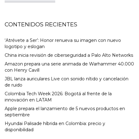
CONTENIDOS RECIENTES
‘Atrévete a Ser’: Honor renueva su imagen con nuevo
logotipo y eslogan
China inicia revisión de ciberseguridad a Palo Alto Networks
Amazon prepara una serie animada de Warhammer 40.000
con Henry Cavill
JBL lanza auriculares Live con sonido nítido y cancelación
de ruido
Colombia Tech Week 2026: Bogotá al frente de la
innovación en LATAM
Apple prepara el lanzamiento de 5 nuevos productos en
septiembre
Hyundai Palisade híbrida en Colombia: precio y
disponibilidad