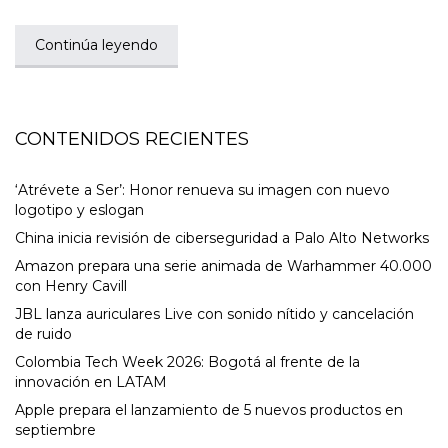
Continúa leyendo
CONTENIDOS RECIENTES
‘Atrévete a Ser’: Honor renueva su imagen con nuevo
logotipo y eslogan
China inicia revisión de ciberseguridad a Palo Alto Networks
Amazon prepara una serie animada de Warhammer 40.000
con Henry Cavill
JBL lanza auriculares Live con sonido nítido y cancelación
de ruido
Colombia Tech Week 2026: Bogotá al frente de la
innovación en LATAM
Apple prepara el lanzamiento de 5 nuevos productos en
septiembre