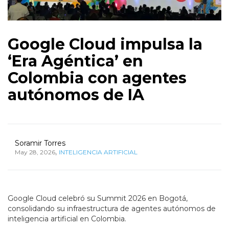
Google Cloud impulsa la
‘Era Agéntica’ en
Colombia con agentes
autónomos de IA
Soramir Torres
,
May 28, 2026
INTELIGENCIA ARTIFICIAL
Google Cloud celebró su Summit 2026 en Bogotá,
consolidando su infraestructura de agentes autónomos de
inteligencia artificial en Colombia.