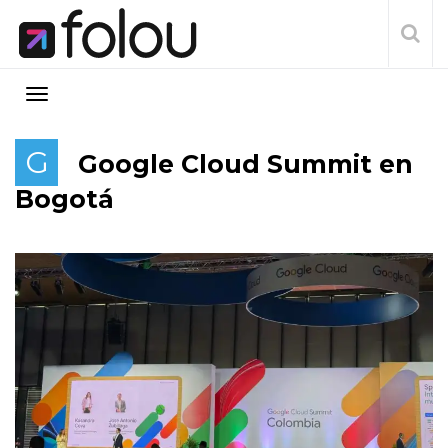
G
Google Cloud Summit en
Bogotá