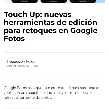
Touch Up: nuevas
herramientas de edición
para retoques en Google
Fotos
Redacción Folou
,
Abr 21, 2026
INTERNET
Google Fotos hizo que tu carrete de cámara pareciera que
venía con un maquillador incluido, y los resultados son
refrescantemente discretos.