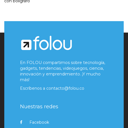
con bolígrafo
En FOLOU compartimos sobre tecnología,
gadgets, tendencias, videojuegos, ciencia,
innovación y emprendimiento. ¡Y mucho
más!
Escríbenos a
contacto@folou.co
Nuestras redes
Facebook