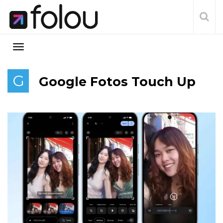
G
Google Fotos Touch Up