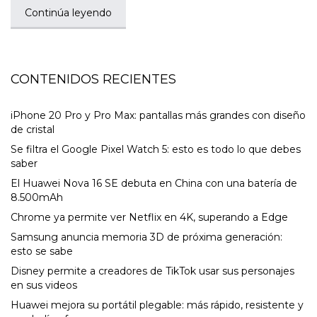
Continúa leyendo
CONTENIDOS RECIENTES
iPhone 20 Pro y Pro Max: pantallas más grandes con diseño
de cristal
Se filtra el Google Pixel Watch 5: esto es todo lo que debes
saber
El Huawei Nova 16 SE debuta en China con una batería de
8.500mAh
Chrome ya permite ver Netflix en 4K, superando a Edge
Samsung anuncia memoria 3D de próxima generación:
esto se sabe
Disney permite a creadores de TikTok usar sus personajes
en sus videos
Huawei mejora su portátil plegable: más rápido, resistente y