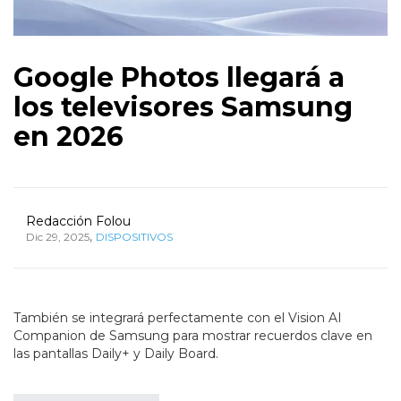
Google Photos llegará a
los televisores Samsung
en 2026
Redacción Folou
,
Dic 29, 2025
DISPOSITIVOS
También se integrará perfectamente con el Vision AI
Companion de Samsung para mostrar recuerdos clave en
las pantallas Daily+ y Daily Board.