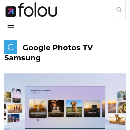
G
Google Photos TV
Samsung