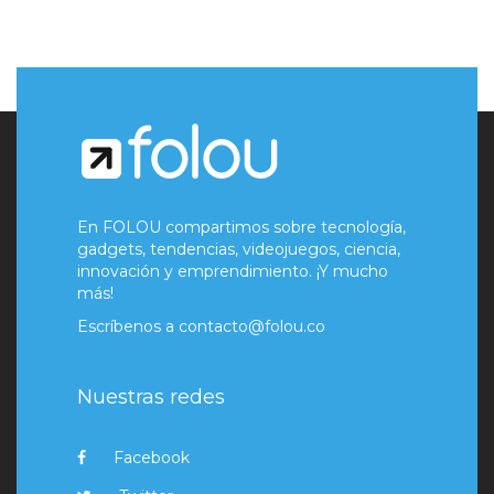
En FOLOU compartimos sobre tecnología,
gadgets, tendencias, videojuegos, ciencia,
innovación y emprendimiento. ¡Y mucho
más!
Escríbenos a
contacto@folou.co
Nuestras redes
Facebook