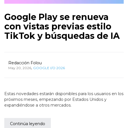
Google Play se renueva
con vistas previas estilo
TikTok y búsquedas de IA
Redacción Folou
,
May 20, 2026
GOOGLE I/O 2026
Estas novedades estarán disponibles para los usuarios en los
próximos meses, empezando por Estados Unidos y
expandiéndose a otros mercados.
Continúa leyendo