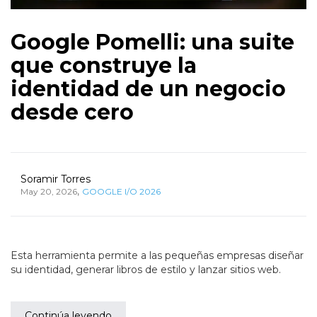
Google Pomelli: una suite
que construye la
identidad de un negocio
desde cero
Soramir Torres
,
May 20, 2026
GOOGLE I/O 2026
Esta herramienta permite a las pequeñas empresas diseñar
su identidad, generar libros de estilo y lanzar sitios web.
Continúa leyendo