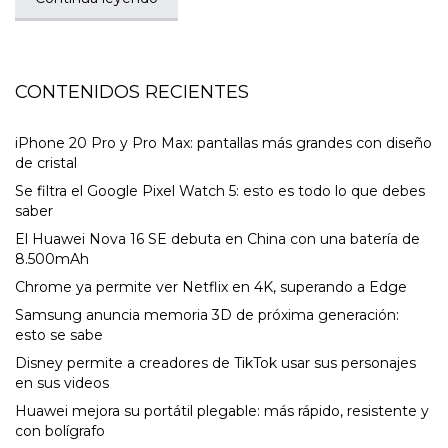
CONTENIDOS RECIENTES
iPhone 20 Pro y Pro Max: pantallas más grandes con diseño
de cristal
Se filtra el Google Pixel Watch 5: esto es todo lo que debes
saber
El Huawei Nova 16 SE debuta en China con una batería de
8.500mAh
Chrome ya permite ver Netflix en 4K, superando a Edge
Samsung anuncia memoria 3D de próxima generación:
esto se sabe
Disney permite a creadores de TikTok usar sus personajes
en sus videos
Huawei mejora su portátil plegable: más rápido, resistente y
con bolígrafo