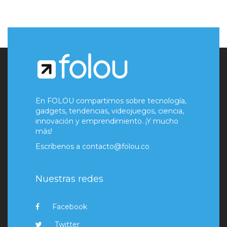
En FOLOU compartimos sobre tecnología,
gadgets, tendencias, videojuegos, ciencia,
innovación y emprendimiento. ¡Y mucho
más!
Escríbenos a
contacto@folou.co
Nuestras redes
Facebook
Twitter