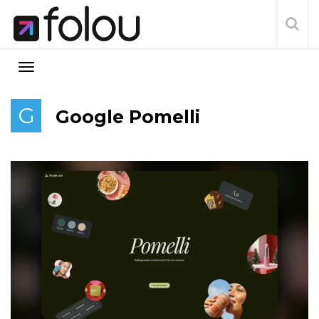
G
Google Pomelli