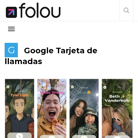
G
Google Tarjeta de
llamadas