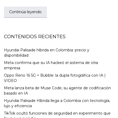
Continúa leyendo
CONTENIDOS RECIENTES
Hyundai Palisade híbrida en Colombia: precio y
disponibilidad
Meta confirma que su IA hackeó el sistema de otra
empresa
Oppo Reno 16 5G + Bubble: la dupla fotográfica con IA |
VIDEO
Meta lanza beta de Muse Code, su agente de codificación
basado en IA
Hyundai Palisade Híbrida llega a Colombia con tecnología,
lujo y eficiencia
TikTok ocultó funciones de seguridad en experimento que