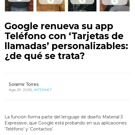
Google renueva su app
Teléfono con ‘Tarjetas de
llamadas’ personalizables:
¿de qué se trata?
Soramir Torres
,
Ago 29, 2025
INTERNET
La función forma parte del lenguaje de diseño Material 3
Expressive, que Google está probando en sus aplicaciones
‘Teléfono’ y ‘Contactos’.