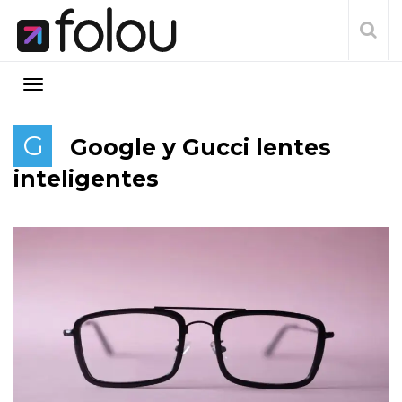
G
Google y Gucci lentes
inteligentes