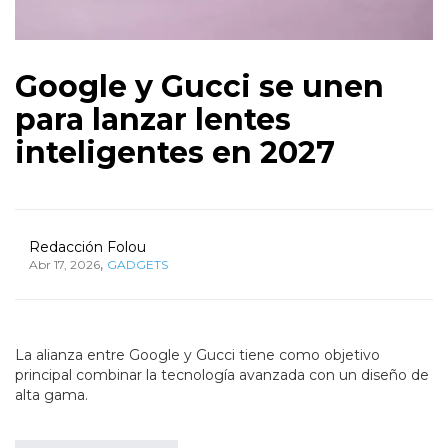
Google y Gucci se unen
para lanzar lentes
inteligentes en 2027
Redacción Folou
,
Abr 17, 2026
GADGETS
La alianza entre Google y Gucci tiene como objetivo
principal combinar la tecnología avanzada con un diseño de
alta gama.