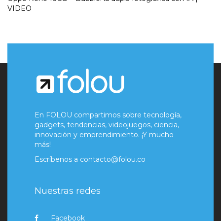
VIDEO
En FOLOU compartimos sobre tecnología,
gadgets, tendencias, videojuegos, ciencia,
innovación y emprendimiento. ¡Y mucho
más!
Escríbenos a
contacto@folou.co
Nuestras redes
Facebook