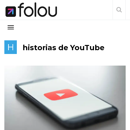
H
historias de YouTube