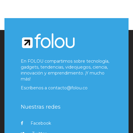
En FOLOU compartimos sobre tecnología,
gadgets, tendencias, videojuegos, ciencia,
innovación y emprendimiento. ¡Y mucho
más!
Escríbenos a
contacto@folou.co
Nuestras redes
Facebook