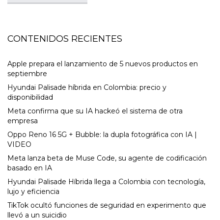
CONTENIDOS RECIENTES
Apple prepara el lanzamiento de 5 nuevos productos en
septiembre
Hyundai Palisade híbrida en Colombia: precio y
disponibilidad
Meta confirma que su IA hackeó el sistema de otra
empresa
Oppo Reno 16 5G + Bubble: la dupla fotográfica con IA |
VIDEO
Meta lanza beta de Muse Code, su agente de codificación
basado en IA
Hyundai Palisade Híbrida llega a Colombia con tecnología,
lujo y eficiencia
TikTok ocultó funciones de seguridad en experimento que
llevó a un suicidio