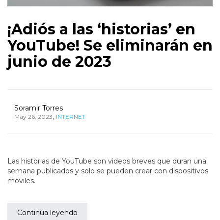
¡Adiós a las ‘historias’ en
YouTube! Se eliminarán en
junio de 2023
Soramir Torres
,
May 26, 2023
INTERNET
Las historias de YouTube son videos breves que duran una
semana publicados y solo se pueden crear con dispositivos
móviles.
Continúa leyendo