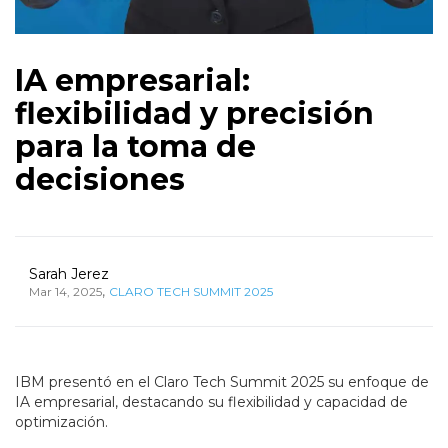
IA empresarial:
flexibilidad y precisión
para la toma de
decisiones
Sarah Jerez
,
Mar 14, 2025
CLARO TECH SUMMIT 2025
IBM presentó en el Claro Tech Summit 2025 su enfoque de
IA empresarial, destacando su flexibilidad y capacidad de
optimización.