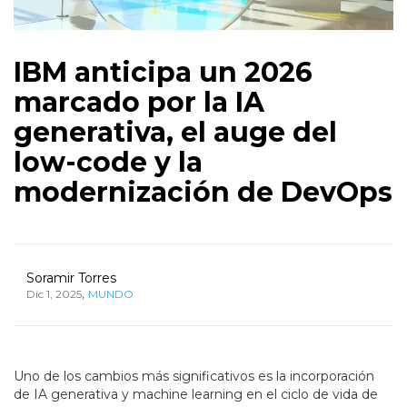
IBM anticipa un 2026
marcado por la IA
generativa, el auge del
low-code y la
modernización de DevOps
Soramir Torres
,
Dic 1, 2025
MUNDO
Uno de los cambios más significativos es la incorporación
de IA generativa y machine learning en el ciclo de vida de