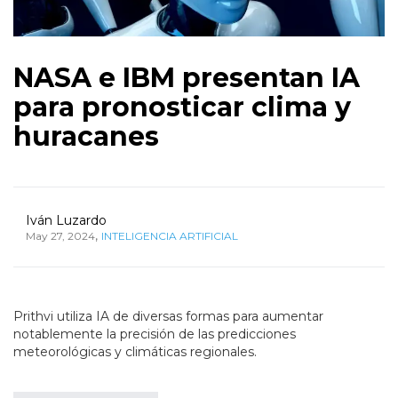
NASA e IBM presentan IA
para pronosticar clima y
huracanes
Iván Luzardo
,
May 27, 2024
INTELIGENCIA ARTIFICIAL
Prithvi utiliza IA de diversas formas para aumentar
notablemente la precisión de las predicciones
meteorológicas y climáticas regionales.