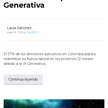
Generativa
Laura Sánchez
,
Ago 14, 2024
MUNDO
El 57% de los directores ejecutivos en Colombia planea
redistribuir su fuerza laboral en los próximos 12 meses
debido a la IA Generativa.
Continúa leyendo