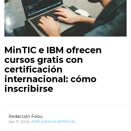
MinTIC e IBM ofrecen
cursos gratis con
certificación
internacional: cómo
inscribirse
Redacción Folou
,
Abr 17, 2026
INTELIGENCIA ARTIFICIAL