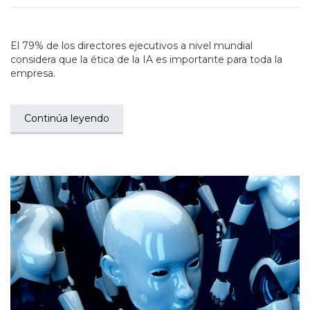
El 79% de los directores ejecutivos a nivel mundial
considera que la ética de la IA es importante para toda la
empresa.
Continúa leyendo