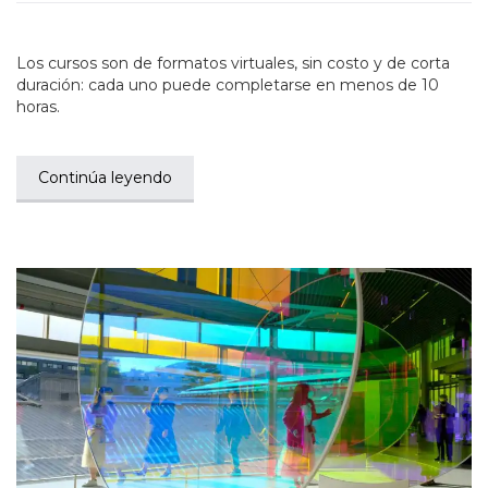
Los cursos son de formatos virtuales, sin costo y de corta
duración: cada uno puede completarse en menos de 10
horas.
Continúa leyendo