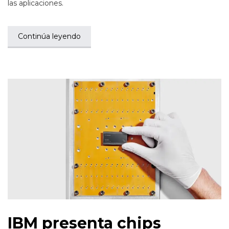
las aplicaciones.
Continúa leyendo
IBM presenta chips