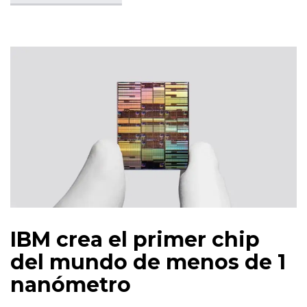
IBM crea el primer chip
del mundo de menos de 1
nanómetro