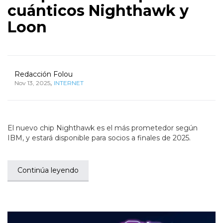
cuánticos Nighthawk y
Loon
Redacción Folou
,
Nov 13, 2025
INTERNET
El nuevo chip Nighthawk es el más prometedor según
IBM, y estará disponible para socios a finales de 2025.
Continúa leyendo