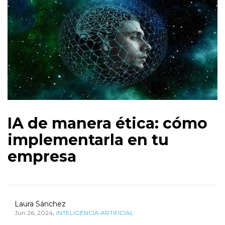
IA de manera ética: cómo
implementarla en tu
empresa
Laura Sánchez
,
Jun 26, 2024
INTELIGENCIA ARTIFICIAL