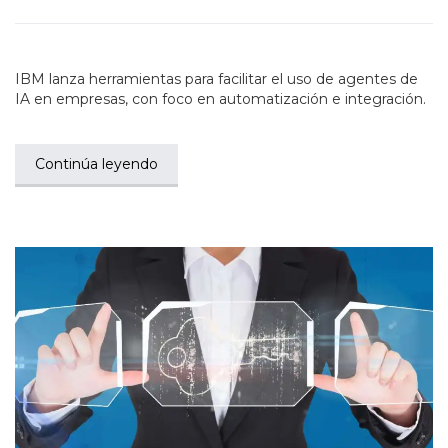
IBM lanza herramientas para facilitar el uso de agentes de
IA en empresas, con foco en automatización e integración.
Continúa leyendo