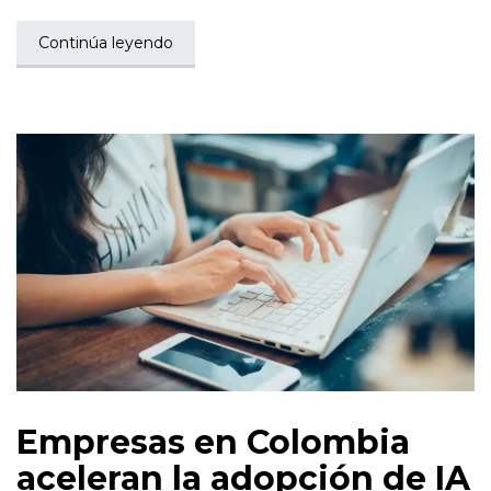
Continúa leyendo
Empresas en Colombia
aceleran la adopción de IA