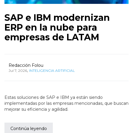
SAP e IBM modernizan
ERP en la nube para
empresas de LATAM
Redacción Folou
,
Jul 7, 2026
INTELIGENCIA ARTIFICIAL
Estas soluciones de SAP e IBM ya están siendo
implementadas por las empresas mencionadas, que buscan
mejorar su eficiencia y agilidad.
Continúa leyendo