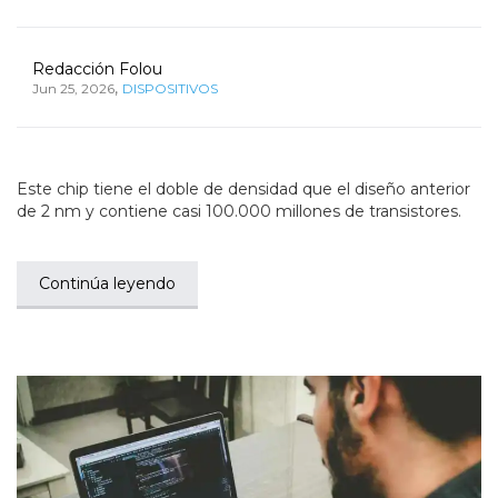
Redacción Folou
,
Jun 25, 2026
DISPOSITIVOS
Este chip tiene el doble de densidad que el diseño anterior
de 2 nm y contiene casi 100.000 millones de transistores.
Continúa leyendo