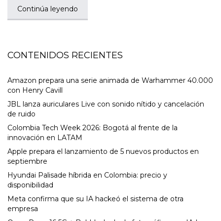
Continúa leyendo
CONTENIDOS RECIENTES
Amazon prepara una serie animada de Warhammer 40.000
con Henry Cavill
JBL lanza auriculares Live con sonido nítido y cancelación
de ruido
Colombia Tech Week 2026: Bogotá al frente de la
innovación en LATAM
Apple prepara el lanzamiento de 5 nuevos productos en
septiembre
Hyundai Palisade híbrida en Colombia: precio y
disponibilidad
Meta confirma que su IA hackeó el sistema de otra
empresa