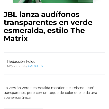
JBL lanza audífonos
transparentes en verde
esmeralda, estilo The
Matrix
Redacción Folou
,
May 22, 2026
GADGETS
La versión verde esmeralda mantiene el mismo diseño
transparente, pero con un toque de color que le da una
apariencia única.