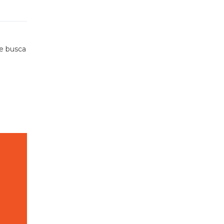
ue busca