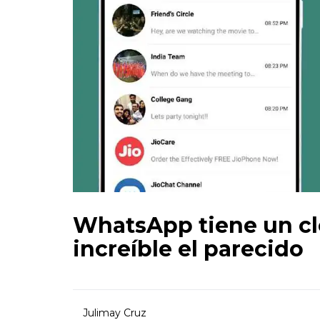
WhatsApp tiene un clo
increíble el parecido
Julimay Cruz