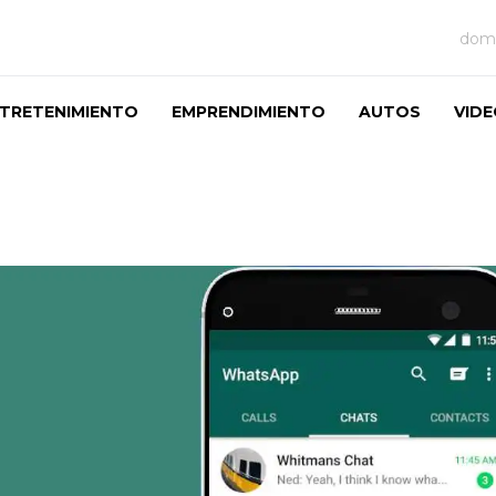
domi
TRETENIMIENTO
EMPRENDIMIENTO
AUTOS
VID