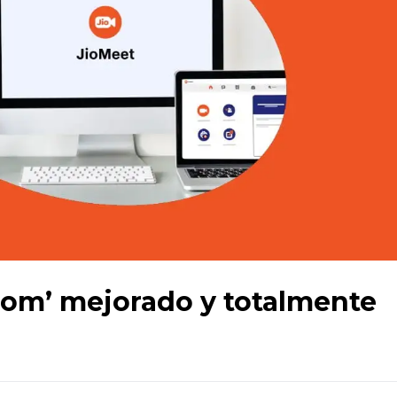
oom’ mejorado y totalmente