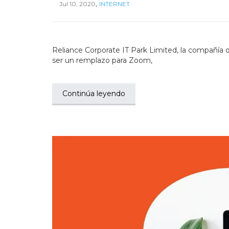
,
Jul 10, 2020
INTERNET
Reliance Corporate IT Park Limited, la compañía 
ser un remplazo para Zoom,
Continúa leyendo