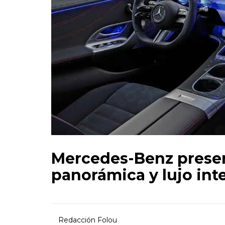
Mercedes-Benz present
panorámica y lujo inte
Redacción Folou