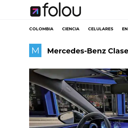
COLOMBIA
CIENCIA
CELULARES
EN
M
Mercedes-Benz Clase