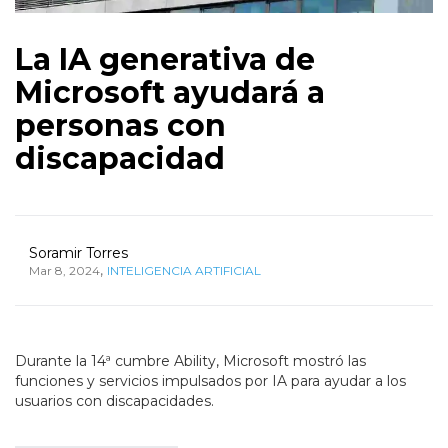
La IA generativa de
Microsoft ayudará a
personas con
discapacidad
Soramir Torres
,
Mar 8, 2024
INTELIGENCIA ARTIFICIAL
Durante la 14ª cumbre Ability, Microsoft mostró las
funciones y servicios impulsados por IA para ayudar a los
usuarios con discapacidades.