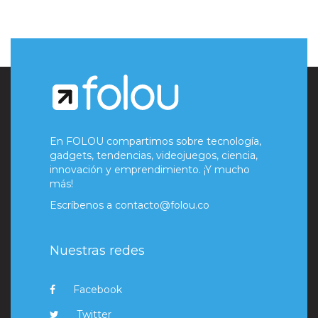
En FOLOU compartimos sobre tecnología,
gadgets, tendencias, videojuegos, ciencia,
innovación y emprendimiento. ¡Y mucho
más!
Escríbenos a
contacto@folou.co
Nuestras redes
Facebook
Twitter