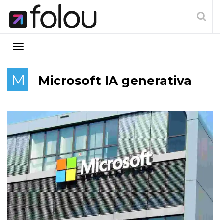
M
Microsoft IA generativa