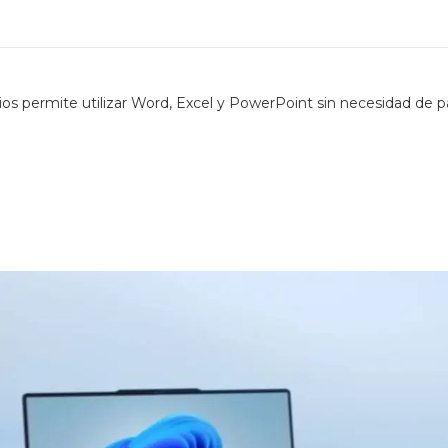
ios permite utilizar Word, Excel y PowerPoint sin necesidad de 