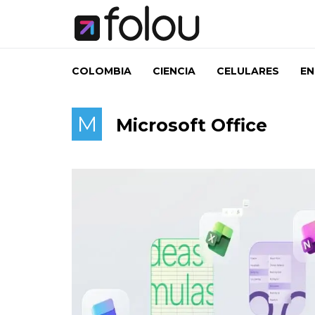
COLOMBIA
CIENCIA
CELULARES
EN
M
Microsoft Office