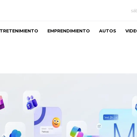
sá
TRETENIMIENTO
EMPRENDIMIENTO
AUTOS
VID