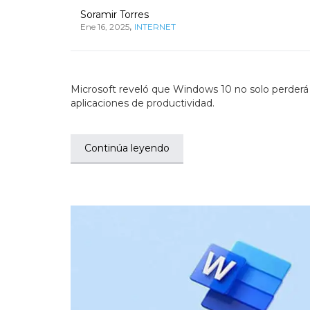
Soramir Torres
,
Ene 16, 2025
INTERNET
Microsoft reveló que Windows 10 no solo perderá 
aplicaciones de productividad.
Continúa leyendo