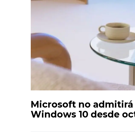
Microsoft no admitirá
Windows 10 desde oc