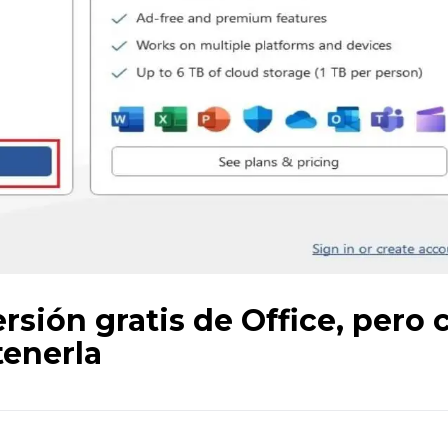
rsión gratis de Office, pero 
tenerla