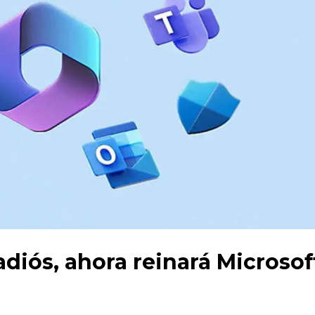
adiós, ahora reinará Microsof