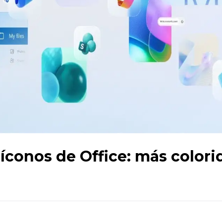
 íconos de Office: más colori