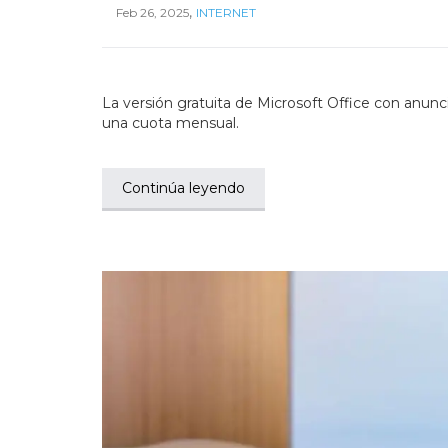
,
Feb 26, 2025
INTERNET
La versión gratuita de Microsoft Office con anunc
una cuota mensual.
Continúa leyendo