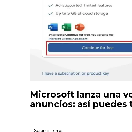
Microsoft lanza una ve
anuncios: así puedes 
Soramir Torres