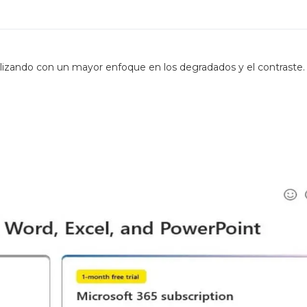
ualizando con un mayor enfoque en los degradados y el contraste.