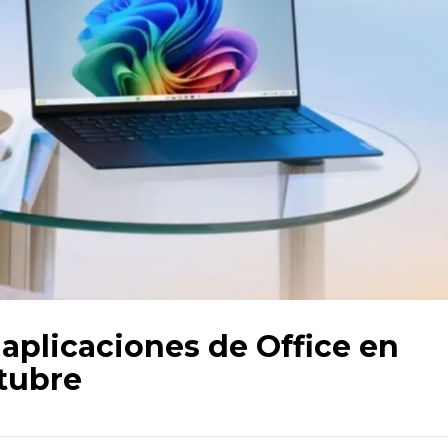
 aplicaciones de Office en
tubre