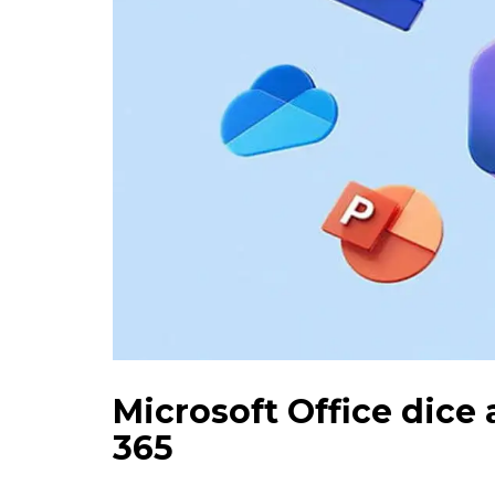
Microsoft Office dice 
365