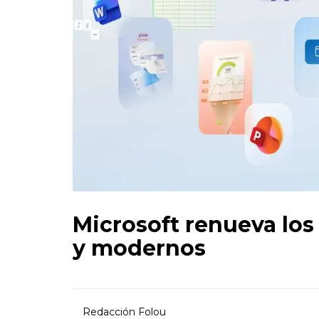
Microsoft renueva los
y modernos
Redacción Folou