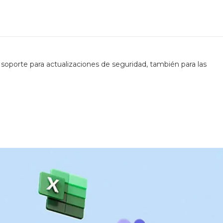
soporte para actualizaciones de seguridad, también para las