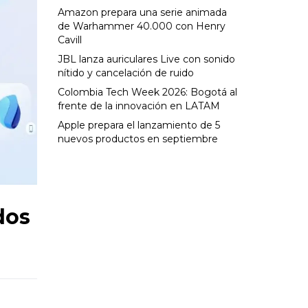
Amazon prepara una serie animada
de Warhammer 40.000 con Henry
Cavill
JBL lanza auriculares Live con sonido
nítido y cancelación de ruido
Colombia Tech Week 2026: Bogotá al
frente de la innovación en LATAM
Apple prepara el lanzamiento de 5
nuevos productos en septiembre
dos