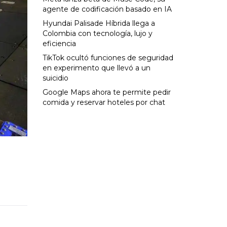
agente de codificación basado en IA
Hyundai Palisade Híbrida llega a
Colombia con tecnología, lujo y
eficiencia
TikTok ocultó funciones de seguridad
en experimento que llevó a un
suicidio
Google Maps ahora te permite pedir
comida y reservar hoteles por chat
n