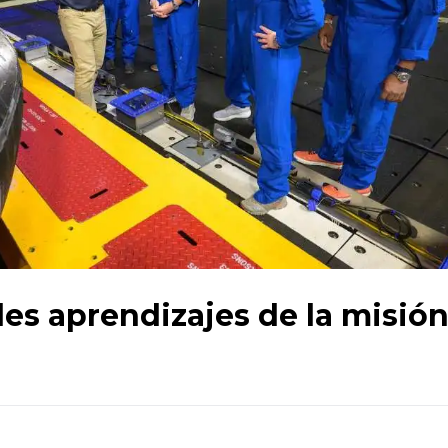
les aprendizajes de la misió