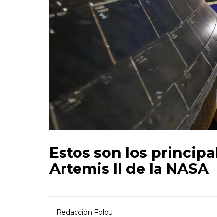
Estos son los principa
Artemis II de la NASA
Redacción Folou