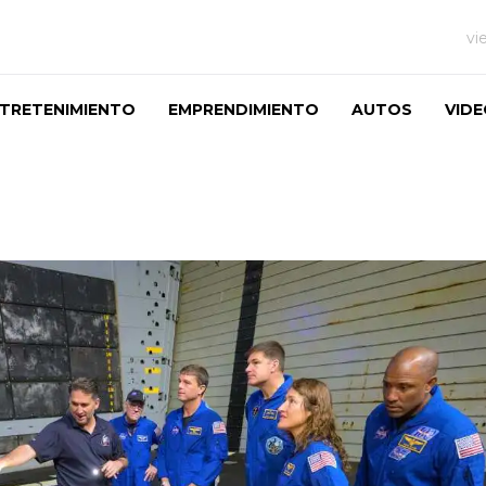
vi
TRETENIMIENTO
EMPRENDIMIENTO
AUTOS
VID