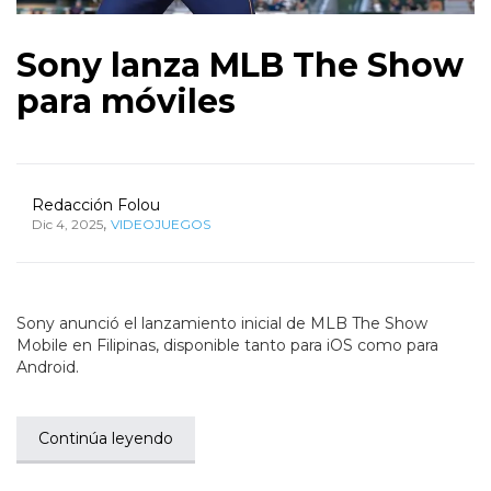
Sony lanza MLB The Show
para móviles
Redacción Folou
,
Dic 4, 2025
VIDEOJUEGOS
Sony anunció el lanzamiento inicial de MLB The Show
Mobile en Filipinas, disponible tanto para iOS como para
Android.
Continúa leyendo