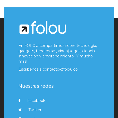
En FOLOU compartimos sobre tecnología,
gadgets, tendencias, videojuegos, ciencia,
innovación y emprendimiento. ¡Y mucho
más!
Escríbenos a
contacto@folou.co
Nuestras redes
Facebook
Twitter