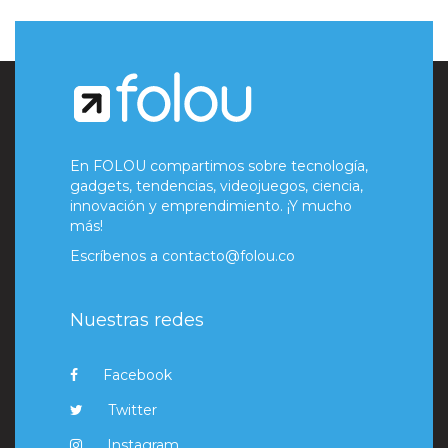
En FOLOU compartimos sobre tecnología,
gadgets, tendencias, videojuegos, ciencia,
innovación y emprendimiento. ¡Y mucho
más!
Escríbenos a
contacto@folou.co
Nuestras redes
Facebook
Twitter
Instagram