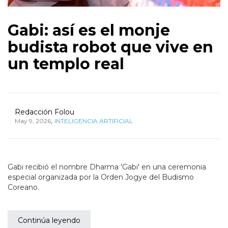
Gabi: así es el monje
budista robot que vive en
un templo real
Redacción Folou
,
May 9, 2026
INTELIGENCIA ARTIFICIAL
Gabi recibió el nombre Dharma 'Gabi' en una ceremonia
especial organizada por la Orden Jogye del Budismo
Coreano.
Continúa leyendo