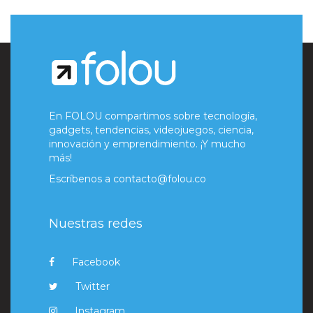
En FOLOU compartimos sobre tecnología,
gadgets, tendencias, videojuegos, ciencia,
innovación y emprendimiento. ¡Y mucho
más!
Escríbenos a
contacto@folou.co
Nuestras redes
Facebook
Twitter
Instagram