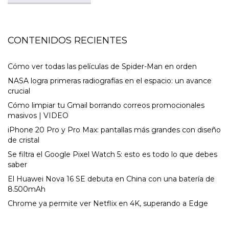
CONTENIDOS RECIENTES
Cómo ver todas las películas de Spider-Man en orden
NASA logra primeras radiografías en el espacio: un avance
crucial
Cómo limpiar tu Gmail borrando correos promocionales
masivos | VIDEO
iPhone 20 Pro y Pro Max: pantallas más grandes con diseño
de cristal
Se filtra el Google Pixel Watch 5: esto es todo lo que debes
saber
El Huawei Nova 16 SE debuta en China con una batería de
8.500mAh
Chrome ya permite ver Netflix en 4K, superando a Edge