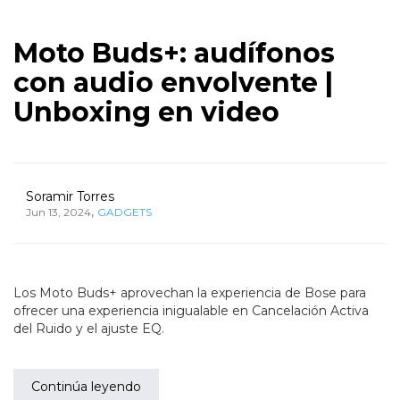
Moto Buds+: audífonos
con audio envolvente |
Unboxing en video
Soramir Torres
,
Jun 13, 2024
GADGETS
Los Moto Buds+ aprovechan la experiencia de Bose para
ofrecer una experiencia inigualable en Cancelación Activa
del Ruido y el ajuste EQ.
Continúa leyendo