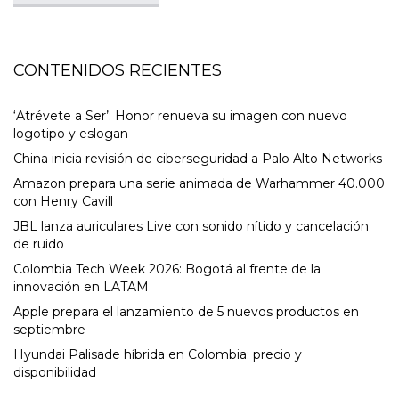
CONTENIDOS RECIENTES
‘Atrévete a Ser’: Honor renueva su imagen con nuevo
logotipo y eslogan
China inicia revisión de ciberseguridad a Palo Alto Networks
Amazon prepara una serie animada de Warhammer 40.000
con Henry Cavill
JBL lanza auriculares Live con sonido nítido y cancelación
de ruido
Colombia Tech Week 2026: Bogotá al frente de la
innovación en LATAM
Apple prepara el lanzamiento de 5 nuevos productos en
septiembre
Hyundai Palisade híbrida en Colombia: precio y
disponibilidad