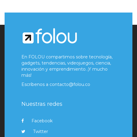
En FOLOU compartimos sobre tecnología,
gadgets, tendencias, videojuegos, ciencia,
innovación y emprendimiento. ¡Y mucho
más!
Escríbenos a
contacto@folou.co
Nuestras redes
Facebook
Twitter