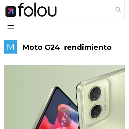
M
Moto G24 rendimiento