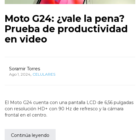
Moto G24: ¿vale la pena?
Prueba de productividad
en video
Soramir Torres
,
Ago 1, 2024
CELULARES
El Moto G24 cuenta con una pantalla LCD de 6,56 pulgadas
con resolución HD+ con 90 Hz de refresco y la cámara
frontal en el centro.
Continúa leyendo