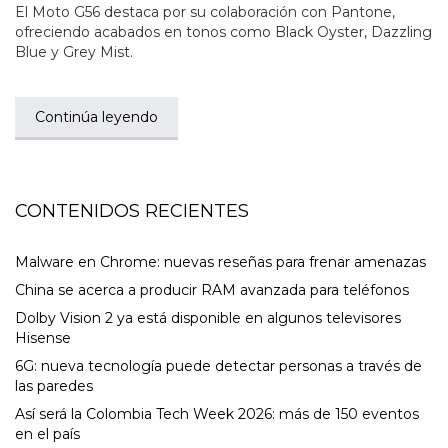
El Moto G56 destaca por su colaboración con Pantone,
ofreciendo acabados en tonos como Black Oyster, Dazzling
Blue y Grey Mist.
Continúa leyendo
CONTENIDOS RECIENTES
Malware en Chrome: nuevas reseñas para frenar amenazas
China se acerca a producir RAM avanzada para teléfonos
Dolby Vision 2 ya está disponible en algunos televisores
Hisense
6G: nueva tecnología puede detectar personas a través de
las paredes
Así será la Colombia Tech Week 2026: más de 150 eventos
en el país