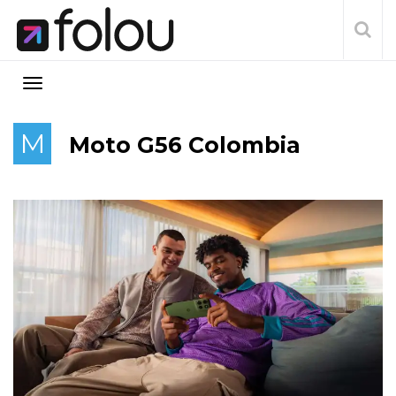
M
Moto G56 Colombia