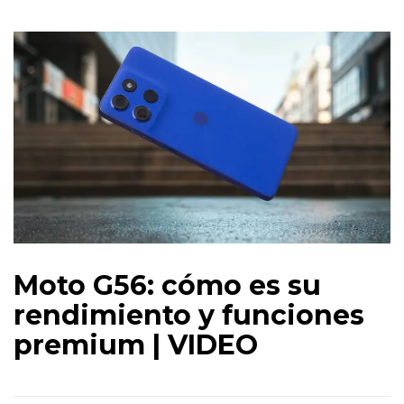
Moto G56: cómo es su
rendimiento y funciones
premium | VIDEO