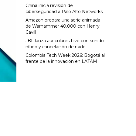
China inicia revisión de
ciberseguridad a Palo Alto Networks
Amazon prepara una serie animada
de Warhammer 40.000 con Henry
Cavill
JBL lanza auriculares Live con sonido
nítido y cancelación de ruido
Colombia Tech Week 2026: Bogotá al
frente de la innovación en LATAM