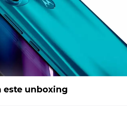
n este unboxing