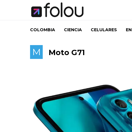
COLOMBIA
CIENCIA
CELULARES
EN
M
Moto G71