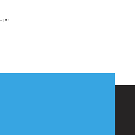
uipo.