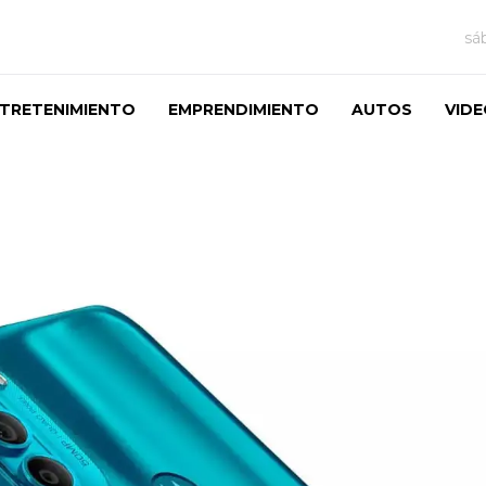
sá
TRETENIMIENTO
EMPRENDIMIENTO
AUTOS
VID