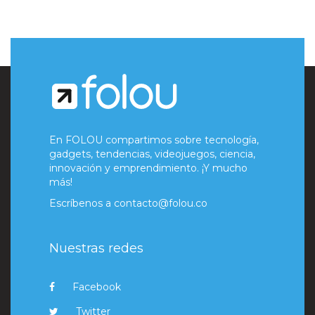
En FOLOU compartimos sobre tecnología,
gadgets, tendencias, videojuegos, ciencia,
innovación y emprendimiento. ¡Y mucho
más!
Escríbenos a
contacto@folou.co
Nuestras redes
Facebook
Twitter