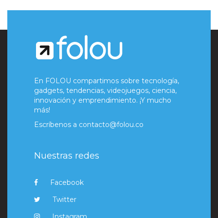
En FOLOU compartimos sobre tecnología,
gadgets, tendencias, videojuegos, ciencia,
innovación y emprendimiento. ¡Y mucho
más!
Escríbenos a
contacto@folou.co
Nuestras redes
Facebook
Twitter
Instagram