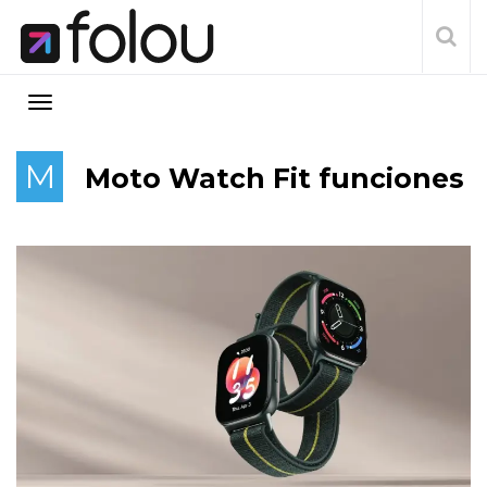
M
Moto Watch Fit funciones