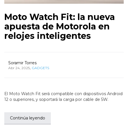
Moto Watch Fit: la nueva
apuesta de Motorola en
relojes inteligentes
Soramir Torres
,
Abr 24, 2025
GADGETS
El Moto Watch Fit será compatible con dispositivos Android
12 o superiores, y soportará la carga por cable de 5W.
Continúa leyendo