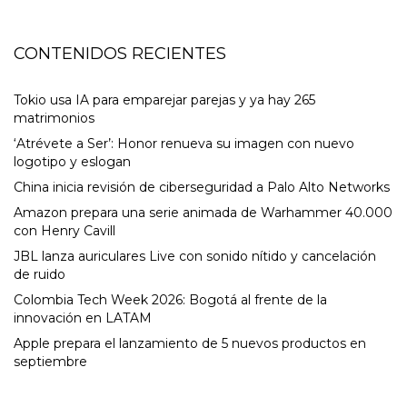
CONTENIDOS RECIENTES
Tokio usa IA para emparejar parejas y ya hay 265
matrimonios
‘Atrévete a Ser’: Honor renueva su imagen con nuevo
logotipo y eslogan
China inicia revisión de ciberseguridad a Palo Alto Networks
Amazon prepara una serie animada de Warhammer 40.000
con Henry Cavill
JBL lanza auriculares Live con sonido nítido y cancelación
de ruido
Colombia Tech Week 2026: Bogotá al frente de la
innovación en LATAM
Apple prepara el lanzamiento de 5 nuevos productos en
septiembre