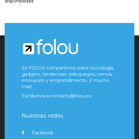
disponibilidad
En FOLOU compartimos sobre tecnología,
gadgets, tendencias, videojuegos, ciencia,
innovación y emprendimiento. ¡Y mucho
más!
Escríbenos a
contacto@folou.co
Nuestras redes
Facebook