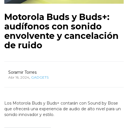
Motorola Buds y Buds+:
audífonos con sonido
envolvente y cancelación
de ruido
Soramir Torres
,
Abr 16, 2024
GADGETS
Los Motorola Buds y Buds+ contarán con Sound by Bose
que ofrecerá una experiencia de audio de alto nivel para un
sonido innovador y estilo.