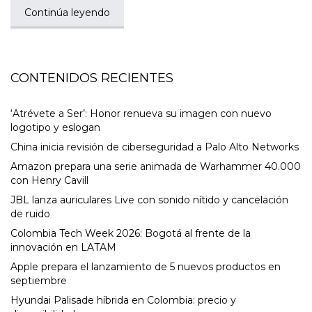
Continúa leyendo
CONTENIDOS RECIENTES
‘Atrévete a Ser’: Honor renueva su imagen con nuevo
logotipo y eslogan
China inicia revisión de ciberseguridad a Palo Alto Networks
Amazon prepara una serie animada de Warhammer 40.000
con Henry Cavill
JBL lanza auriculares Live con sonido nítido y cancelación
de ruido
Colombia Tech Week 2026: Bogotá al frente de la
innovación en LATAM
Apple prepara el lanzamiento de 5 nuevos productos en
septiembre
Hyundai Palisade híbrida en Colombia: precio y